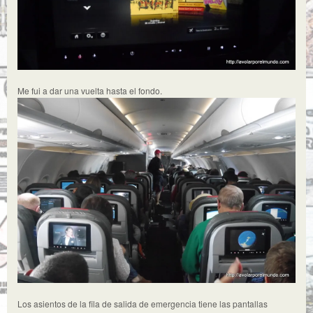
Me fui a dar una vuelta hasta el fondo.
Los asientos de la fila de salida de emergencia tiene las pantallas