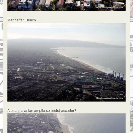
Manhattan Beach
A esta playa tan amplia se podrá acceder?