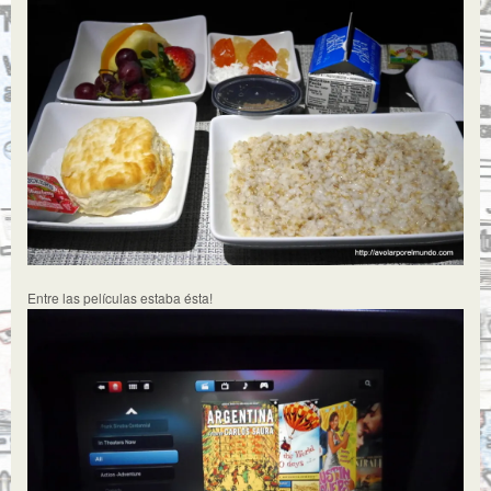
Entre las películas estaba ésta!