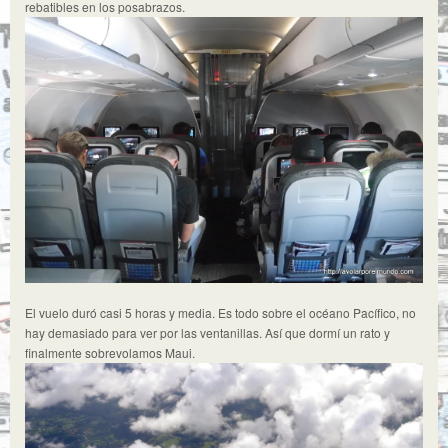
rebatibles en los posabrazos.
El vuelo duró casi 5 horas y media. Es todo sobre el océano Pacífico, no
hay demasiado para ver por las ventanillas. Así que dormí un rato y
finalmente sobrevolamos Maui.