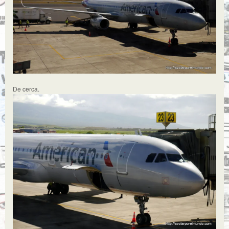
De cerca.