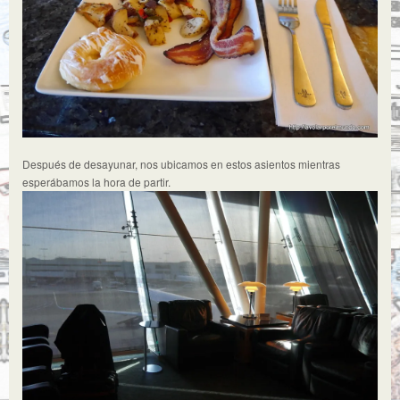
Después de desayunar, nos ubicamos en estos asientos mientras
esperábamos la hora de partir.