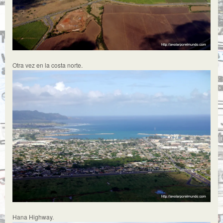
Otra vez en la costa norte.
Hana Highway.