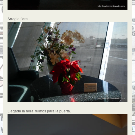
Arreglo floral.
Llegada la hora, fuimos para la puerta.