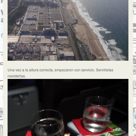
Una vez a la altura correcta, empezaron con servicio. Servilletas
navideñas.