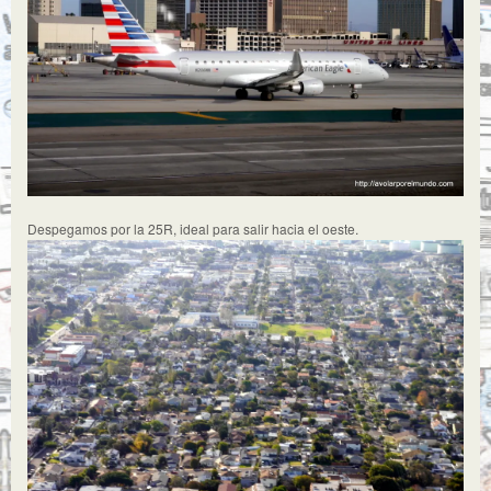
Despegamos por la 25R, ideal para salir hacia el oeste.