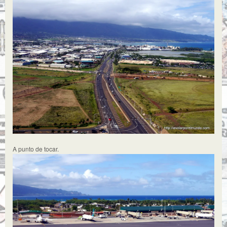
A punto de tocar.