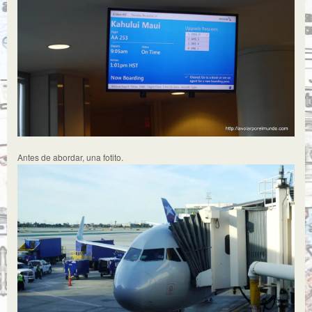
Antes de abordar, una fotito.