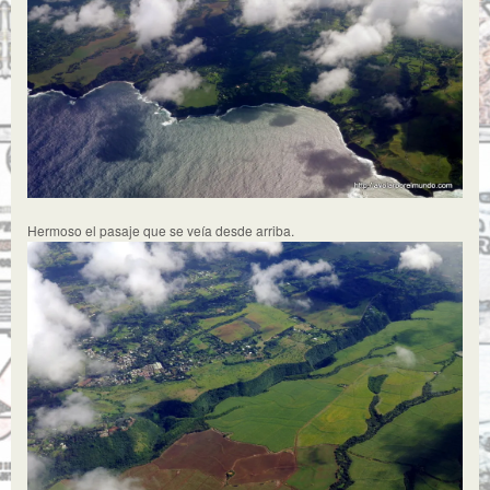
Hermoso el pasaje que se veía desde arriba.