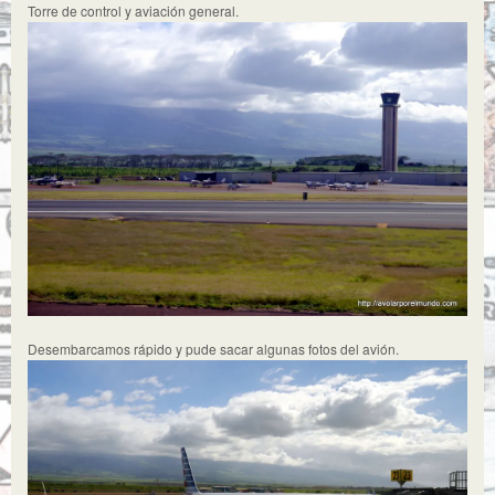
Torre de control y aviación general.
Desembarcamos rápido y pude sacar algunas fotos del avión.